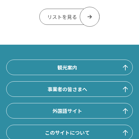
リストを見る
観光案内
事業者の皆さまへ
外国語サイト
このサイトについて