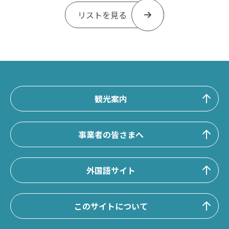
リストを見る
観光案内
事業者の皆さまへ
外国語サイト
このサイトについて