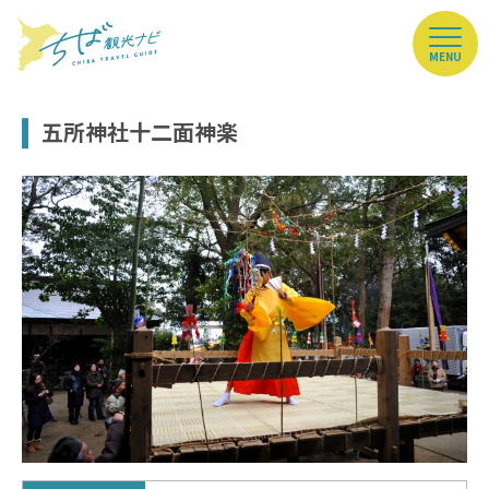
MENU
五所神社十二面神楽