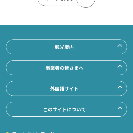
観光案内
事業者の皆さまへ
外国語サイト
このサイトについて