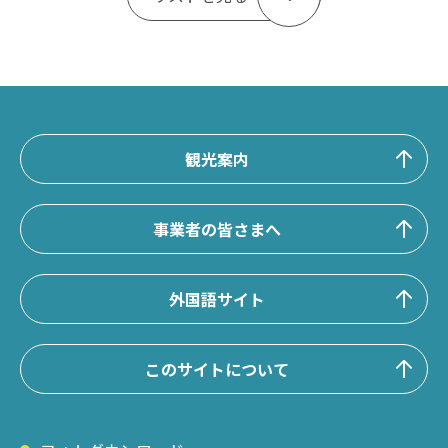
観光案内
事業者の皆さまへ
外国語サイト
このサイトについて