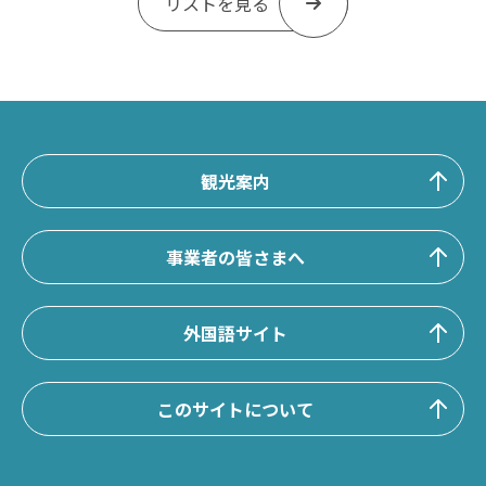
リストを見る
観光案内
事業者の皆さまへ
外国語サイト
このサイトについて