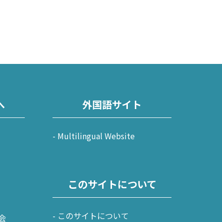
へ
外国語サイト
Multilingual Website
このサイトについて
このサイトについて
会