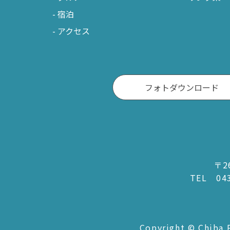
宿泊
アクセス
フォトダウンロード
〒2
TEL
04
Copyright © Chiba P