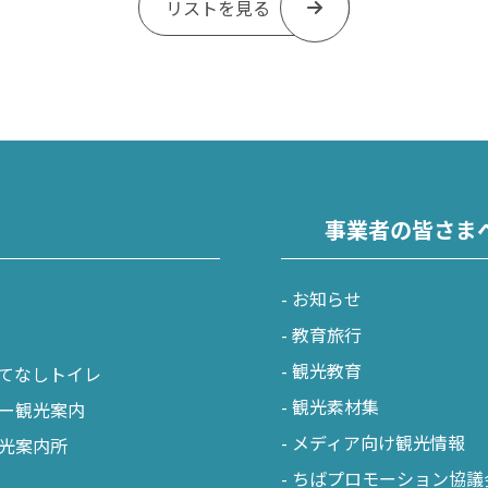
リストを見る
事業者の皆さま
お知らせ
教育旅行
観光教育
てなしトイレ
観光素材集
ー観光案内
メディア向け観光情報
光案内所
ちばプロモーション協議