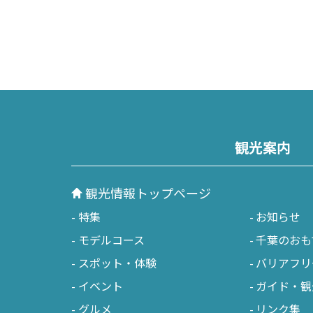
観光案内
観光情報トップページ
特集
お知らせ
モデルコース
千葉のおも
スポット・体験
バリアフリ
イベント
ガイド・観
グルメ
リンク集