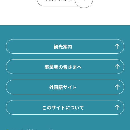
観光案内
事業者の皆さまへ
外国語サイト
このサイトについて