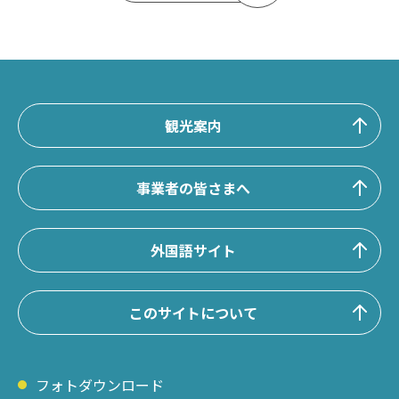
観光案内
事業者の皆さまへ
外国語サイト
このサイトについて
フォトダウンロード