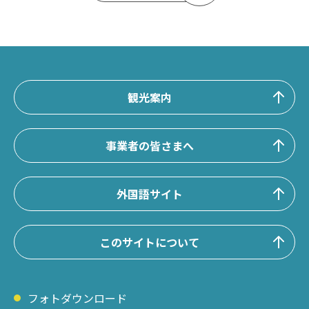
観光案内
事業者の皆さまへ
外国語サイト
このサイトについて
フォトダウンロード