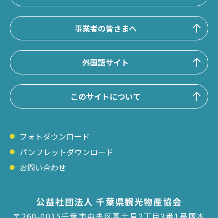
事業者の皆さまへ
外国語サイト
このサイトについて
フォトダウンロード
パンフレットダウンロード
お問い合わせ
公益社団法人 千葉県観光物産協会
〒260-0015千葉市中央区富士見2丁目3番1号塚本