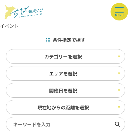
MENU
イベント
条件指定で探す
カテゴリーを選択
エリアを選択
開催日を選択
現在地からの距離を選択
検索