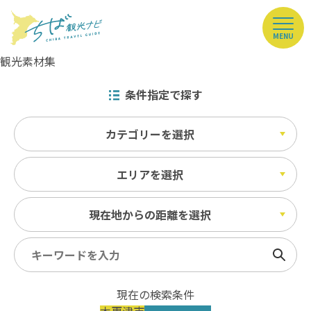
MENU
観光素材集
条件指定で探す
カテゴリーを選択
エリアを選択
現在地からの距離を選択
検索
現在の検索条件