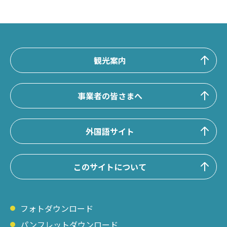
観光案内
事業者の皆さまへ
外国語サイト
このサイトについて
フォトダウンロード
パンフレットダウンロード