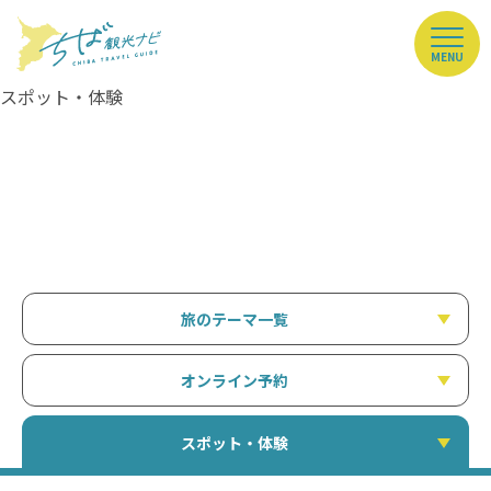
MENU
スポット・体験
旅のテーマ一覧
オンライン予約
スポット・体験