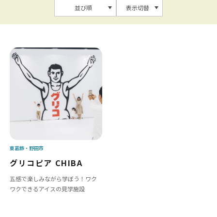
並び順
表示切替
東葛飾
野田市
グリコピア CHIBA
五感で楽しみながら学ぼう！ワク
ワクできるアイスの見学施設