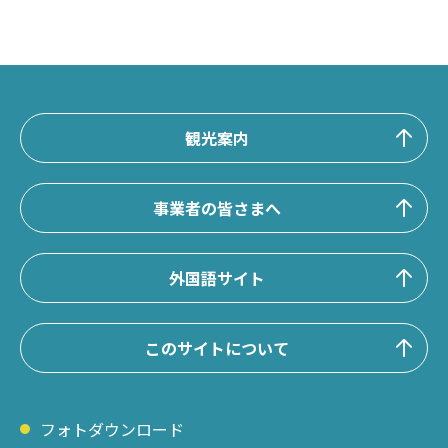
観光案内
事業者の皆さまへ
外国語サイト
このサイトについて
フォトダウンロード