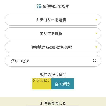
条件指定で探す
カテゴリーを選択
エリアを選択
現在地からの距離を選択
検索
現在の検索条件
グリコピア
全て解除
1
件ありました